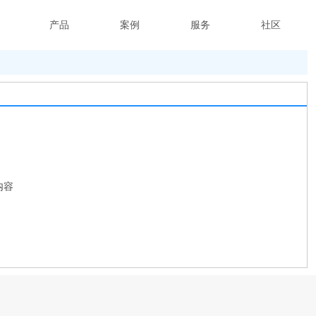
产品
案例
服务
社区
内容