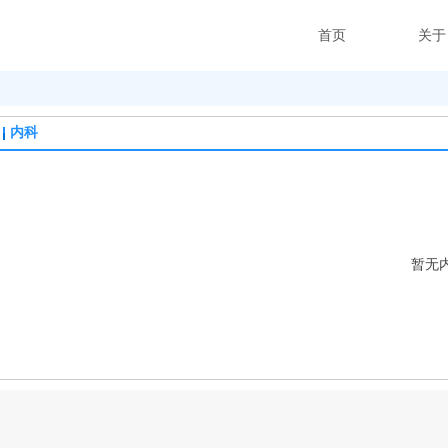
首页
关于
内科
暂无