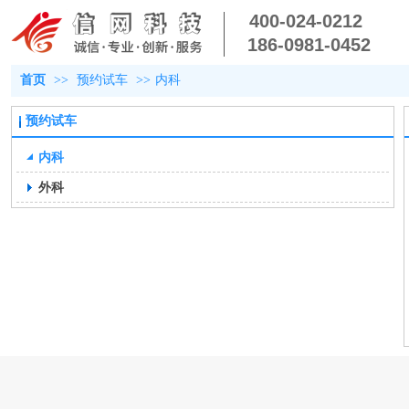
400-024-0212
186-0981-0452
首页
>>
预约试车
>>
内科
预约试车
内科
外科