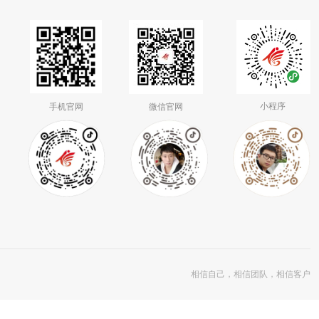
小程序
手机官网
微信官网
抖音二维码
抖音二维码
抖音二维码
相信自己，相信团队，相信客户