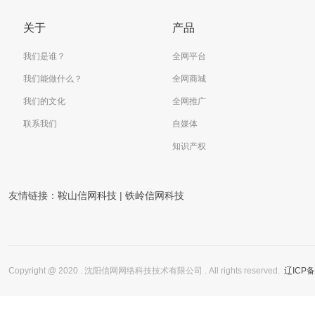
关于
产品
我们是谁？
全网平台
我们能做什么？
全网商城
我们的文化
全网推广
联系我们
自媒体
知识产权
友情链接：
鞍山信网科技
|
铁岭信网科技
Copyright @ 2020 . 沈阳信网网络科技技术有限公司 . All rights reserved.
辽ICP备