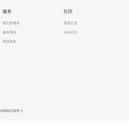
服务
社区
我们的服务
家庭社区
服务领域
社会社区
增值服务
19002159号-1