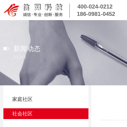
400-024-0212
186-0981-0452
新闻动态
NEWS
家庭社区
社会社区