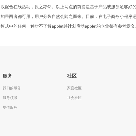
，以配合在线活动，反之亦然。以上两点的前提是基于产品或服务足够好
。如果两者都可用，用户分裂自然会随之而来。目前，在电子商务小程序
模式中的任何一种对不了解applet并计划启动applet的企业都有参考意义
服务
社区
我们的服务
家庭社区
服务领域
社会社区
增值服务