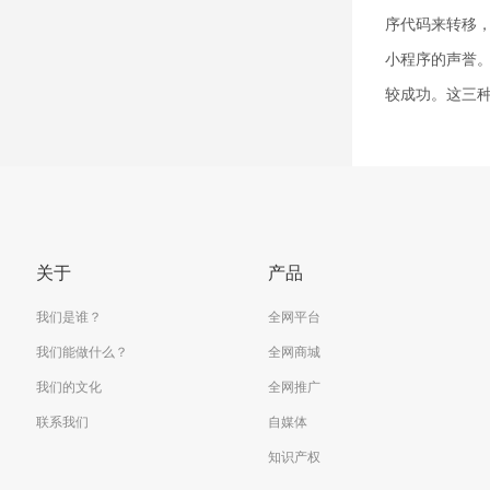
序代码来转移
小程序的声誉
较成功。这三种
关于
产品
我们是谁？
全网平台
我们能做什么？
全网商城
我们的文化
全网推广
联系我们
自媒体
知识产权