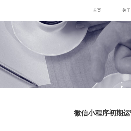
首页
关于
微信小程序初期运