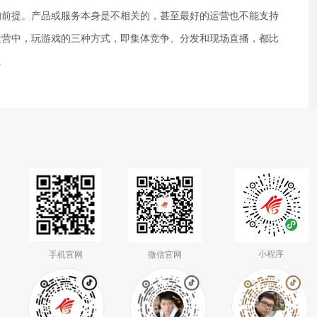
的前提。产品或服务本身是不相关的，甚至最好的运营也不能支持
运营中，玩游戏的三种方式，即集体竞争、分发和现场直播，都比
。
小程序
手机官网
微信官网
抖音二维码
抖音二维码
抖音二维码